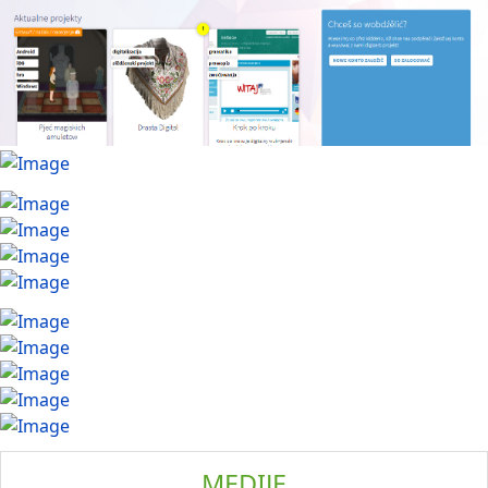
MEDIJE