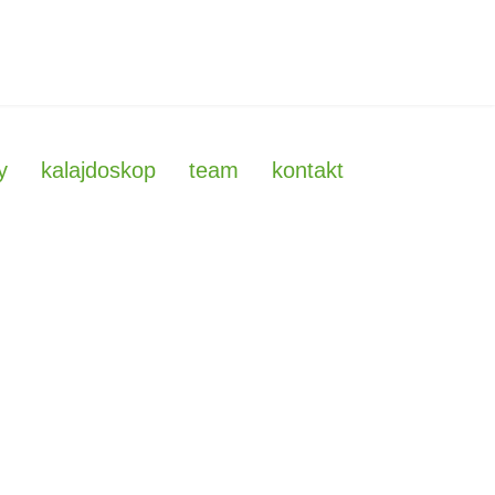
y
kalajdoskop
team
kontakt