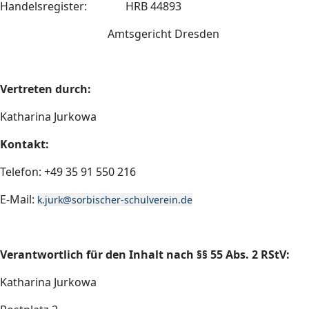
Handelsregister: HRB 44893
Amtsgericht Dresden
Vertreten durch:
Katharina Jurkowa
Kontakt:
Telefon: +49 35 91 550 216
E-Mail:
k.jurk@sorbischer-schulverein.de
Verantwortlich für den Inhalt nach §§ 55 Abs. 2 RStV:
Katharina Jurkowa