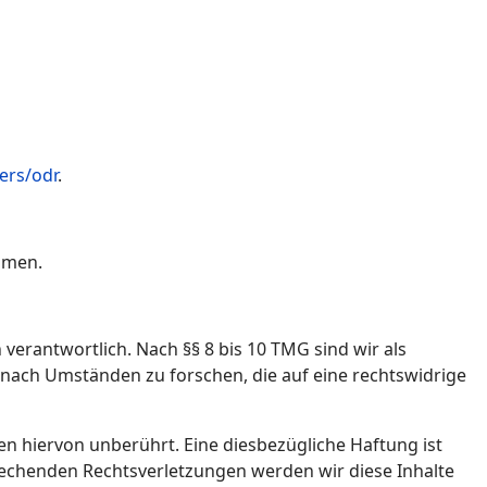
ers/odr
.
ehmen.
verantwortlich. Nach §§ 8 bis 10 TMG sind wir als
 nach Umständen zu forschen, die auf eine rechtswidrige
 hiervon unberührt. Eine diesbezügliche Haftung ist
rechenden Rechtsverletzungen werden wir diese Inhalte