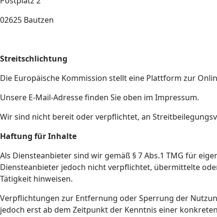
Postplatz 2
02625 Bautzen
Streitschlichtung
Die Europäische Kommission stellt eine Plattform zur Onlin
Unsere E-Mail-Adresse finden Sie oben im Impressum.
Wir sind nicht bereit oder verpflichtet, an Streitbeilegun
Haftung für Inhalte
Als Diensteanbieter sind wir gemäß § 7 Abs.1 TMG für eigen
Diensteanbieter jedoch nicht verpflichtet, übermittelte 
Tätigkeit hinweisen.
Verpflichtungen zur Entfernung oder Sperrung der Nutzung
jedoch erst ab dem Zeitpunkt der Kenntnis einer konkret