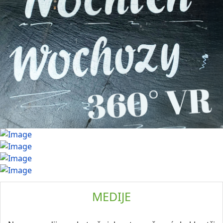
MEDIJE